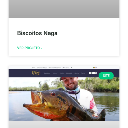
Biscoitos Naga
VER PROJETO »
SITE