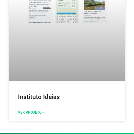
Instituto Ideias
VER PROJETO »