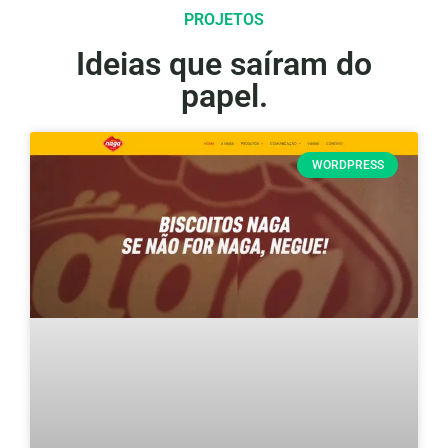
PROJETOS
Ideias que saíram do
papel.
WORDPRESS