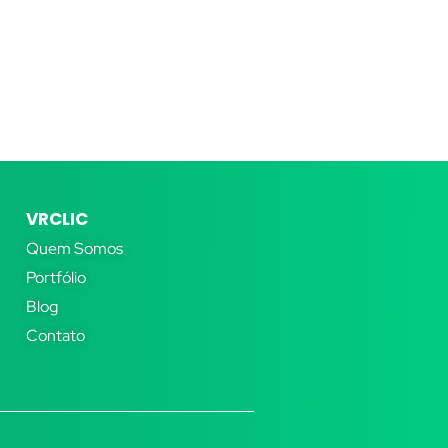
VRCLIC
Quem Somos
Portfólio
Blog
Contato