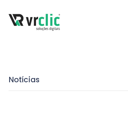
Notícias